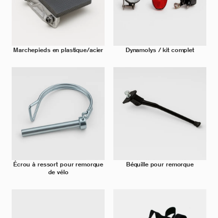
Marchepieds en plastique/acier
Dynamolys / kit complet
Écrou à ressort pour remorque
Béquille pour remorque
de vélo