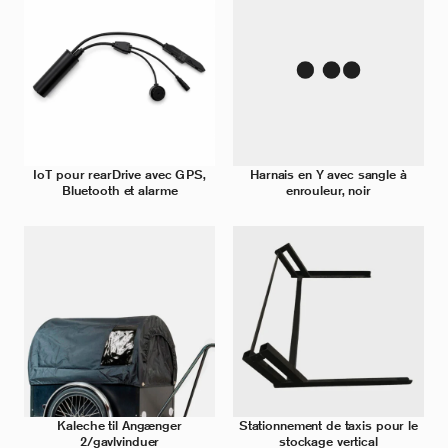
IoT pour rearDrive avec GPS,
Harnais en Y avec sangle à
Bluetooth et alarme
enrouleur, noir
Kaleche til Angænger
Stationnement de taxis pour le
2/gavlvinduer
stockage vertical