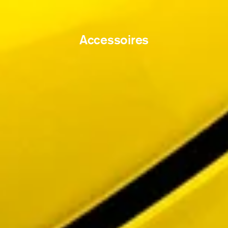
Accessoires