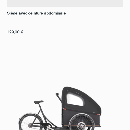
Siège avec ceinture abdominale
129,00
€