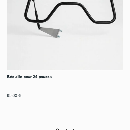
Béquille pour 24 pouces
95,00
€