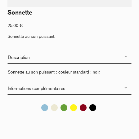
Sonnette
25,00
€
Sonnette au son puissant.
Description
Sonnette au son puissant : couleur standard : noir.
Informations complémentaires