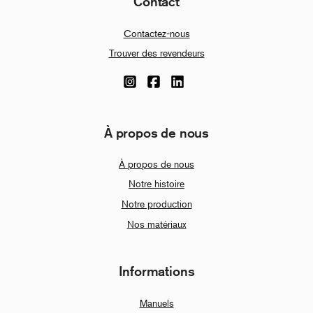
Contact
Contactez-nous
Trouver des revendeurs
À propos de nous
À propos de nous
Notre histoire
Notre production
Nos matériaux
Informations
Manuels