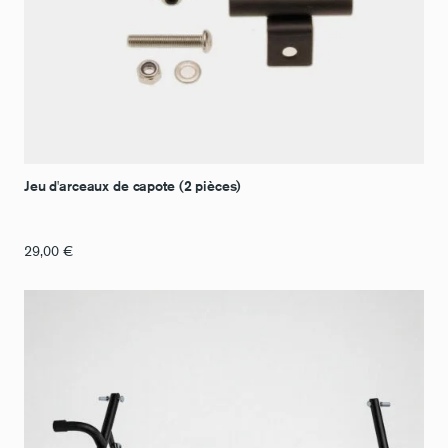
Jeu d'arceaux de capote (2 pièces)
29,00
€