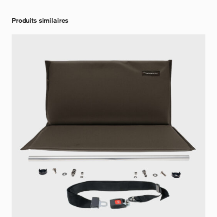
Produits similaires