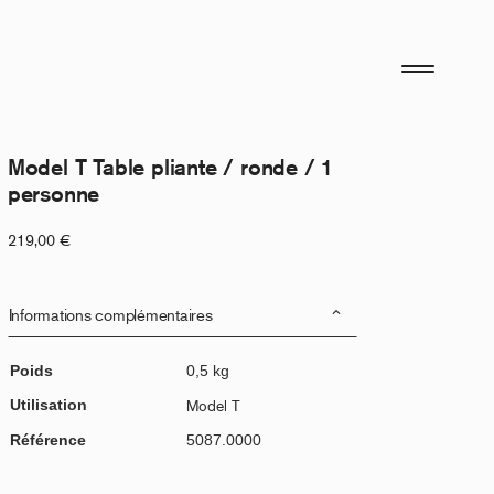
Model T Table pliante / ronde / 1
personne
219,00
€
Informations complémentaires
Poids
0,5 kg
Utilisation
Model T
Référence
5087.0000