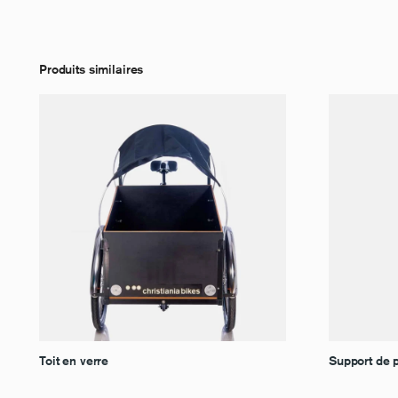
Produits similaires
Toit en verre
Support de 