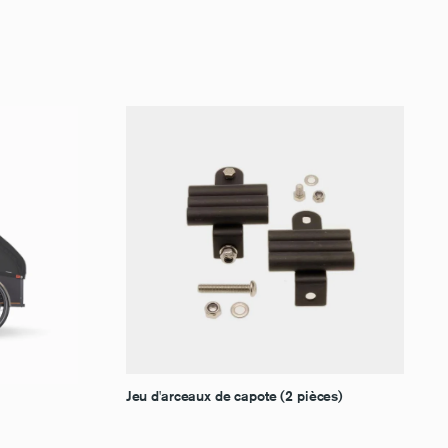
Jeu d'arceaux de capote (2 pièces)