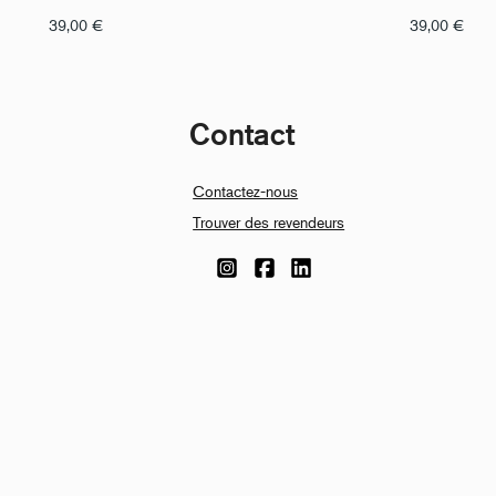
39,00
€
39,00
€
Contact
Contactez-nous
Trouver des revendeurs