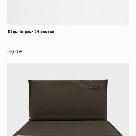
Béquille pour 24 pouces
95,00
€