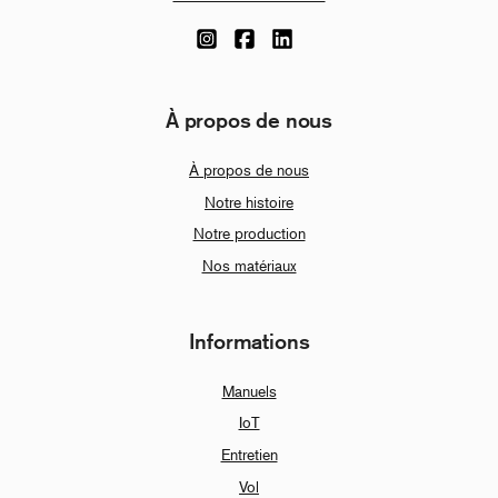
À propos de nous
À propos de nous
Notre histoire
Notre production
Nos matériaux
Informations
Manuels
IoT
Entretien
Vol