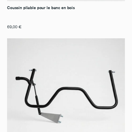
Coussin pliable pour le banc en bois
69,00
€