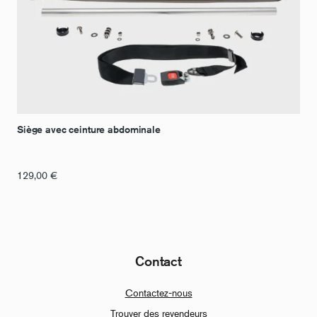
Siège avec ceinture abdominale
129,00
€
Contact
Contactez-nous
Trouver des revendeurs