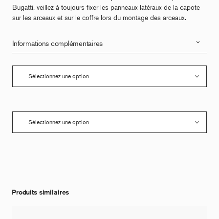
Bugatti, veillez à toujours fixer les panneaux latéraux de la capote
sur les arceaux et sur le coffre lors du montage des arceaux.
Informations complémentaires
Produits similaires