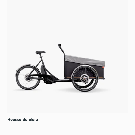
Housse de pluie