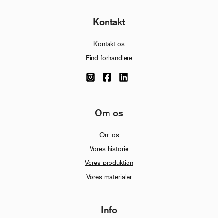
Kontakt
Kontakt os
Find forhandlere
Om os
Om os
Vores historie
Vores produktion
Vores materialer
Info