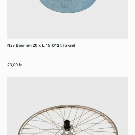
Nav Bøsning 20 x L. 15 Ø12 til aksel
20,00
kr.