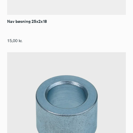
Nav bøsning 25x2x18
15,00
kr.