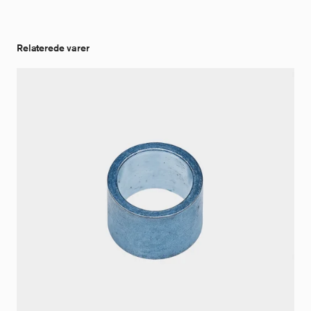
Relaterede varer