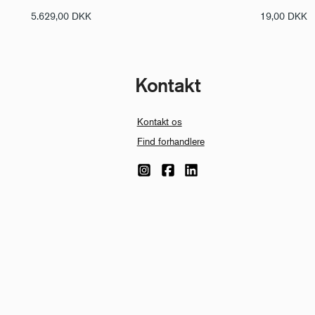
5.629,00
DKK
19,00
DKK
Kontakt
Kontakt os
Find forhandlere