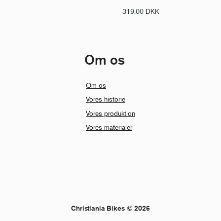
319,00
DKK
Om os
Om os
Vores historie
Vores produktion
Vores materialer
Christiania Bikes © 2026