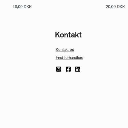
19,00
DKK
20,00
DKK
Kontakt
Kontakt os
Find forhandlere