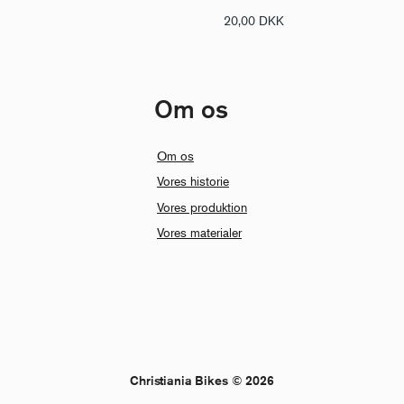
20,00
DKK
Om os
Om os
Vores historie
Vores produktion
Vores materialer
Christiania Bikes © 2026