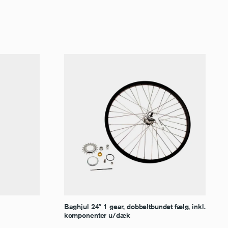
Baghjul 24″ 1 gear, dobbeltbundet fælg, inkl.
komponenter u/dæk