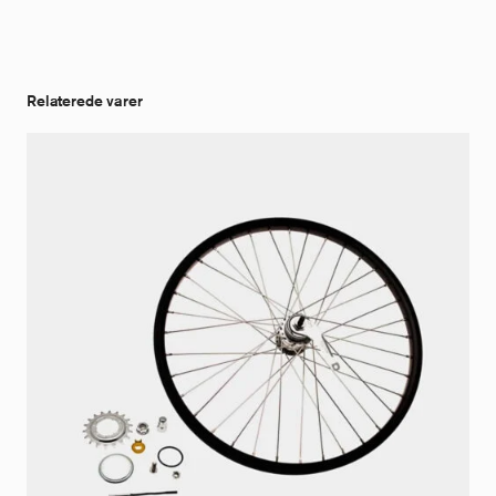
Relaterede varer