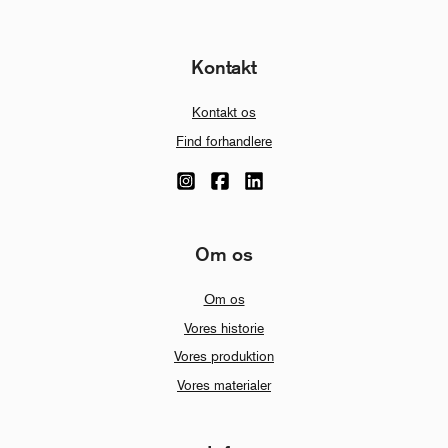
Kontakt
Kontakt os
Find forhandlere
Om os
Om os
Vores historie
Vores produktion
Vores materialer