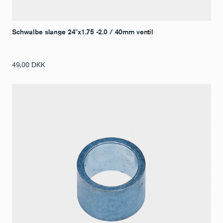
Schwalbe slange 24″x1.75 -2.0 / 40mm ventil
49,00
DKK