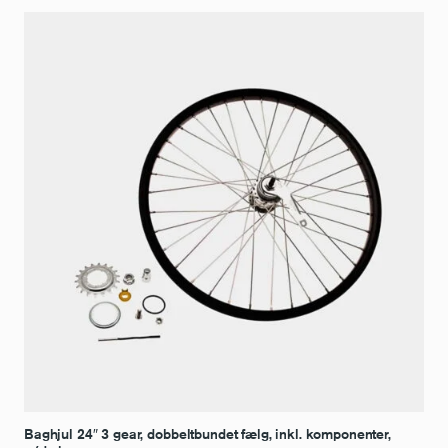
Baghjul 24″ 3 gear, dobbeltbundet fælg, inkl. komponenter,