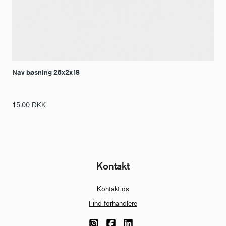
Nav bøsning 25x2x18
15,00
DKK
Kontakt
Kontakt os
Find forhandlere