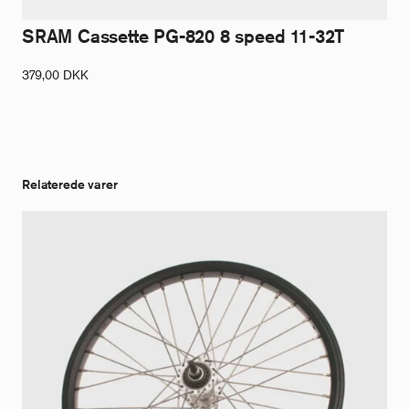
SRAM Cassette PG-820 8 speed 11-32T
379,00
DKK
Relaterede varer