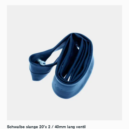
Schwalbe slange 20″x 2 / 40mm lang ventil