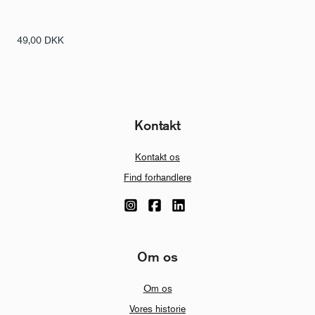
49,00
DKK
Kontakt
Kontakt os
Find forhandlere
Om os
Om os
Vores historie