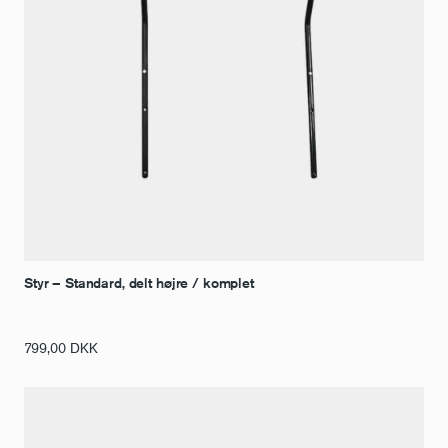
Styr – Standard, delt højre / komplet
799,00
DKK