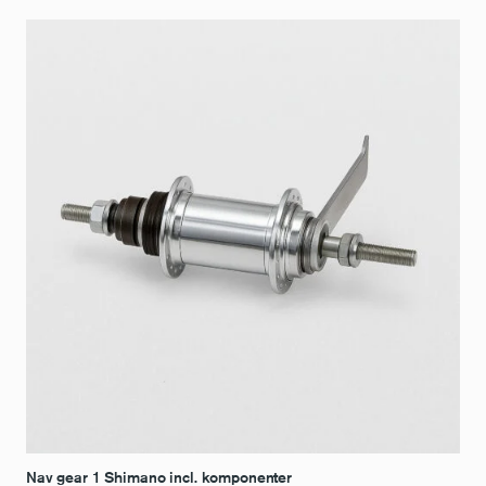
Nav gear 1 Shimano incl. komponenter