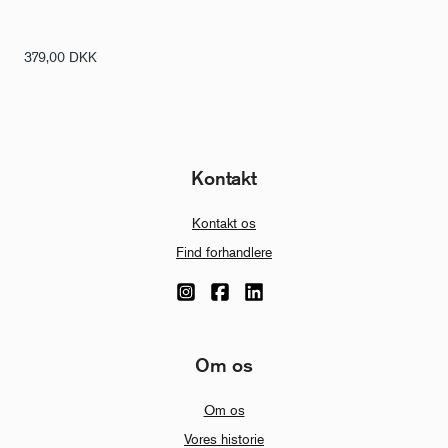
379,00
DKK
Kontakt
Kontakt os
Find forhandlere
Om os
Om os
Vores historie