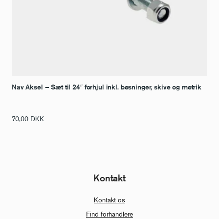
Nav Aksel – Sæt til 24″ forhjul inkl. bøsninger, skive og møtrik
70,00
DKK
Kontakt
Kontakt os
Find forhandlere