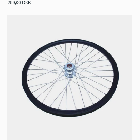
289,00
DKK