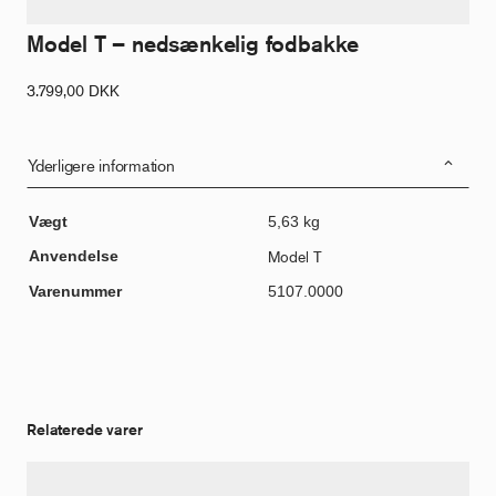
Model T – nedsænkelig fodbakke
3.799,00
DKK
Yderligere information
Vægt
5,63 kg
Anvendelse
Model T
Varenummer
5107.0000
Relaterede varer