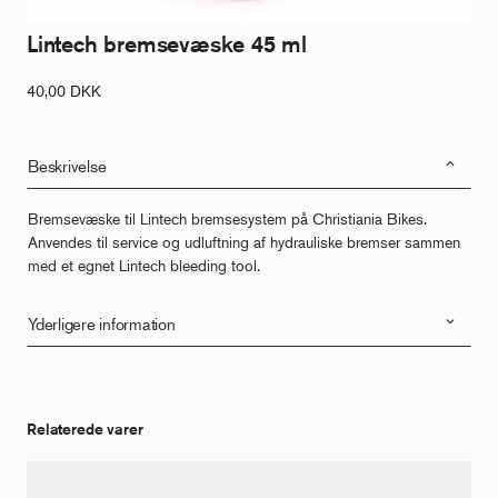
Lintech bremsevæske 45 ml
40,00
DKK
Beskrivelse
Bremsevæske til Lintech bremsesystem på Christiania Bikes.
Anvendes til service og udluftning af hydrauliske bremser sammen
med et egnet Lintech bleeding tool.
Yderligere information
Relaterede varer