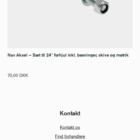
Nav Aksel – Sæt til 24″ forhjul inkl. bøsninger, skive og møtrik
70,00
DKK
Kontakt
Kontakt os
Find forhandlere