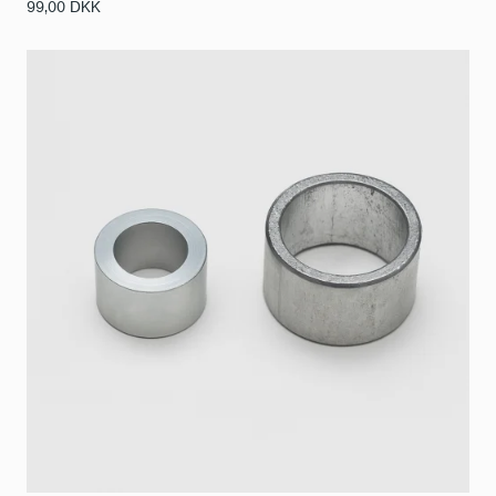
99,00
DKK