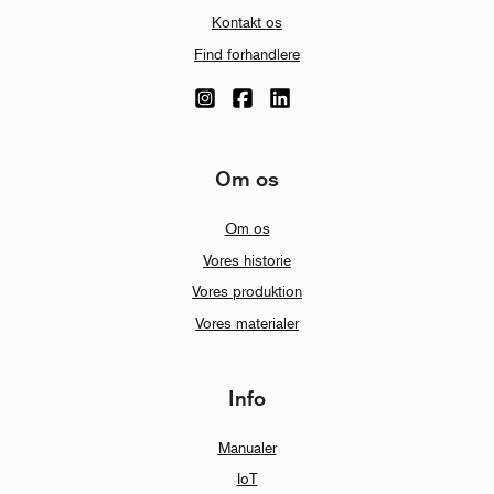
Kontakt os
Find forhandlere
Om os
Om os
Vores historie
Vores produktion
Vores materialer
Info
Manualer
IoT