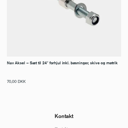
Nav Aksel – Sæt til 24″ forhjul inkl. bøsninger, skive og møtrik
70,00
DKK
Kontakt