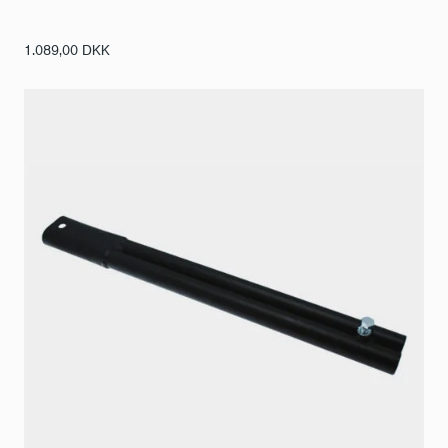
1.089,00
DKK