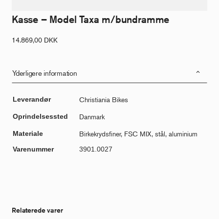
Kasse – Model Taxa m/bundramme
14.869,00
DKK
Yderligere information
Leverandør
Christiania Bikes
Oprindelsessted
Danmark
Materiale
Birkekrydsfiner, FSC MIX, stål, aluminium
Varenummer
3901.0027
Relaterede varer