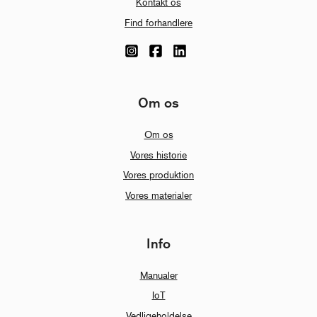
Kontakt os
Find forhandlere
Om os
Om os
Vores historie
Vores produktion
Vores materialer
Info
Manualer
IoT
Vedligeholdelse