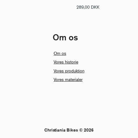
289,00
DKK
Om os
Om os
Vores historie
Vores produktion
Vores materialer
Christiania Bikes © 2026