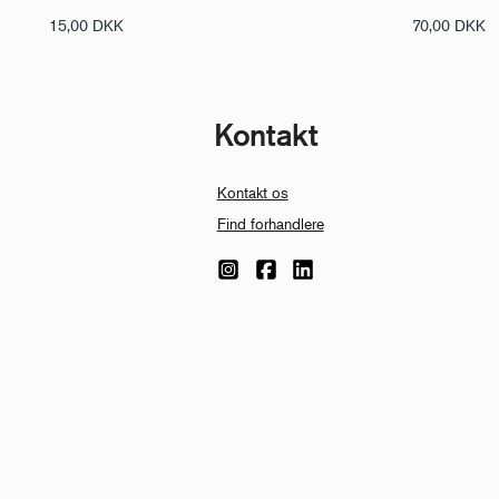
15,00
DKK
70,00
DKK
Kontakt
Kontakt os
Find forhandlere