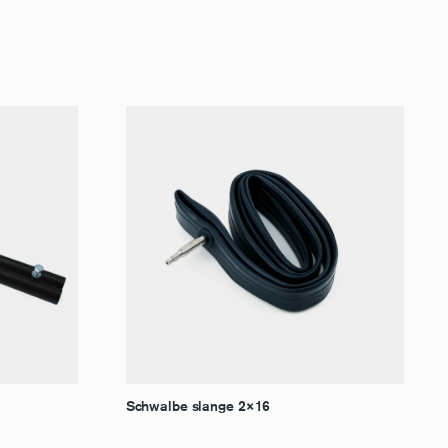
Schwalbe slange 2×16