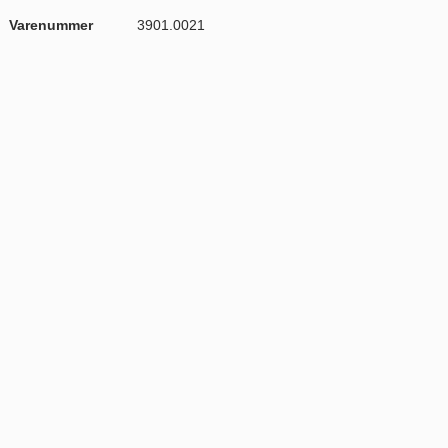
Varenummer
3901.0021