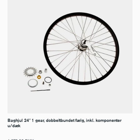
Baghjul 24″ 1 gear, dobbeltbundet fælg, inkl. komponenter
u/dæk