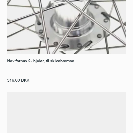
Nav fornav 2- hjuler, til skivebremse
319,00
DKK