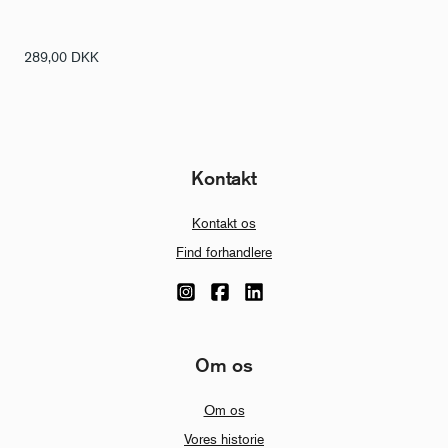
289,00
DKK
Kontakt
Kontakt os
Find forhandlere
Om os
Om os
Vores historie