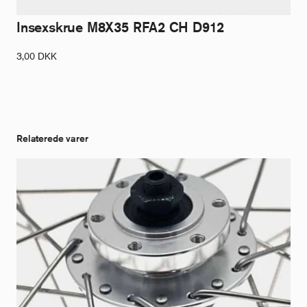
Insexskrue M8X35 RFA2 CH D912
3,00
DKK
Relaterede varer