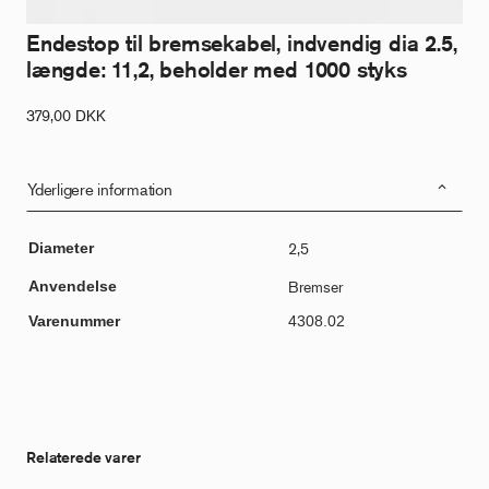
Endestop til bremsekabel, indvendig dia 2.5,
længde: 11,2, beholder med 1000 styks
379,00
DKK
Yderligere information
Diameter
2,5
Anvendelse
Bremser
Varenummer
4308.02
Relaterede varer