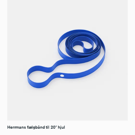
Herrmans fælgbånd til 20″ hjul