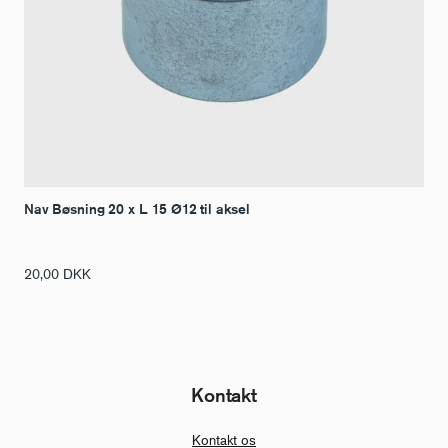
Nav Bøsning 20 x L. 15 Ø12 til aksel
20,00
DKK
Kontakt
Kontakt os