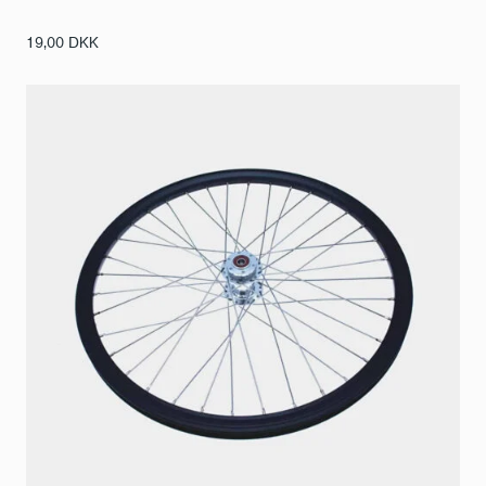
19,00
DKK