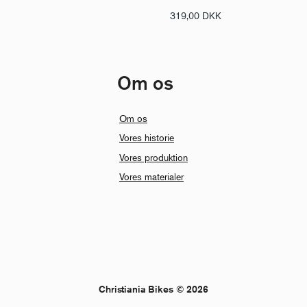
319,00
DKK
Om os
Om os
Vores historie
Vores produktion
Vores materialer
Christiania Bikes © 2026