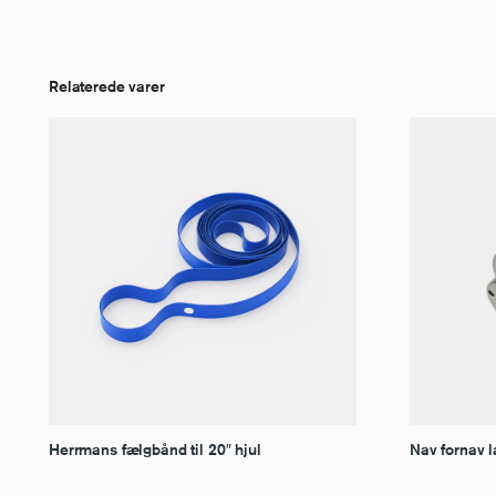
Relaterede varer
Herrmans fælgbånd til 20″ hjul
Nav fornav 