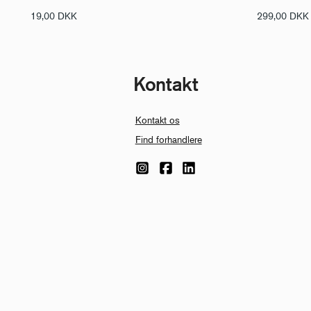
19,00
DKK
299,00
DKK
Kontakt
Kontakt os
Find forhandlere