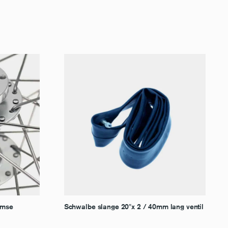
remse
Schwalbe slange 20″x 2 / 40mm lang ventil