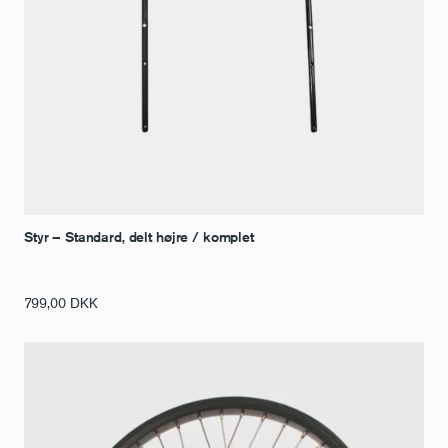
Styr – Standard, delt højre / komplet
799,00
DKK