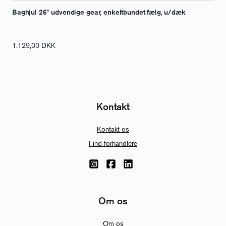
Baghjul 26″ udvendige gear, enkeltbundet fælg, u/dæk
1.129,00
DKK
Kontakt
Kontakt os
Find forhandlere
Om os
Om os