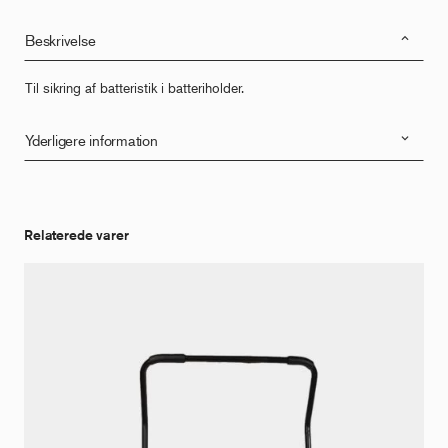
Beskrivelse
Til sikring af batteristik i batteriholder.
Yderligere information
Relaterede varer