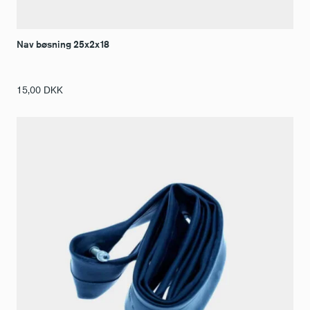
Nav bøsning 25x2x18
15,00
DKK