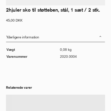
2hjuler sko til støtteben, stål, 1 sæt / 2 stk.
45,00
DKK
Yderligere information
Vægt
0,08 kg
Varenummer
2020.0004
Relaterede varer