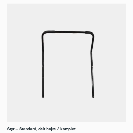
Styr – Standard, delt højre / komplet