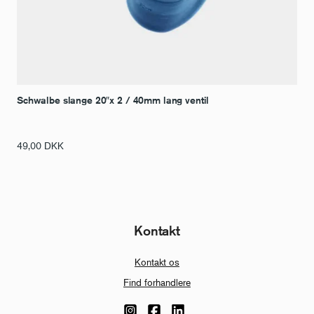
Schwalbe slange 20″x 2 / 40mm lang ventil
49,00
DKK
Kontakt
Kontakt os
Find forhandlere