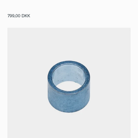
799,00
DKK