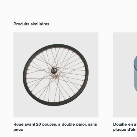
Produits similaires
Roue avant 20 pouces, à double paroi, sans
Douille en a
pneu
plaque d'ét