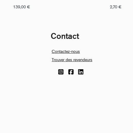
139,00
€
2,70
€
Contact
Contactez-nous
Trouver des revendeurs