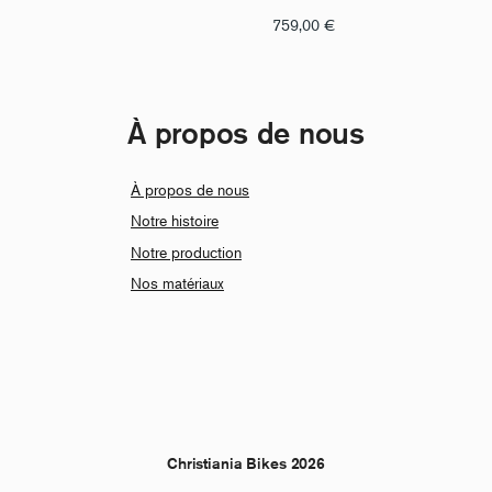
759,00
€
À propos de nous
À propos de nous
Notre histoire
Notre production
Nos matériaux
Christiania Bikes 2026