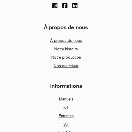
À propos de nous
À propos de nous
Notre histoire
Notre production
Nos matériaux
Informations
Manuels
IoT
Entretien
Vol