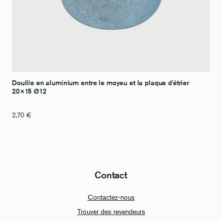
Douille en aluminium entre le moyeu et la plaque d'étrier
20×15 Ø12
2,70
€
Contact
Contactez-nous
Trouver des revendeurs