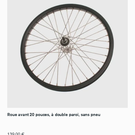
Roue avant 20 pouces, à double paroi, sans pneu
139,00
€