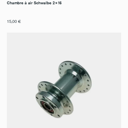
Chambre à air Schwalbe 2×16
15,00
€