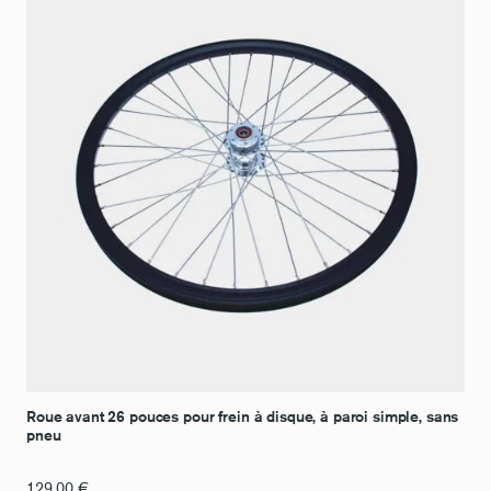
Roue avant 26 pouces pour frein à disque, à paroi simple, sans
pneu
129,00
€