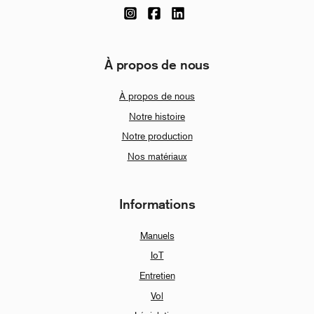
À propos de nous
À propos de nous
Notre histoire
Notre production
Nos matériaux
Informations
Manuels
IoT
Entretien
Vol