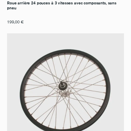
Roue arrière 24 pouces à 3 vitesses avec composants, sans
pneu
199,00
€