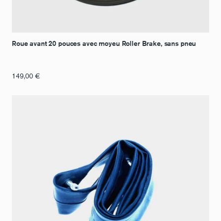
Roue avant 20 pouces avec moyeu Roller Brake, sans pneu
149,00
€