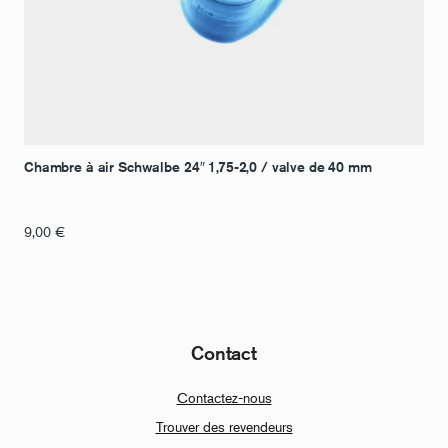
Chambre à air Schwalbe 24″ 1,75-2,0 / valve de 40 mm
9,00
€
Contact
Contactez-nous
Trouver des revendeurs