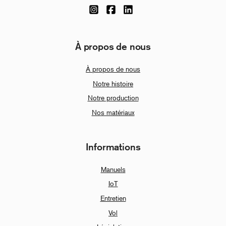
À propos de nous
À propos de nous
Notre histoire
Notre production
Nos matériaux
Informations
Manuels
IoT
Entretien
Vol