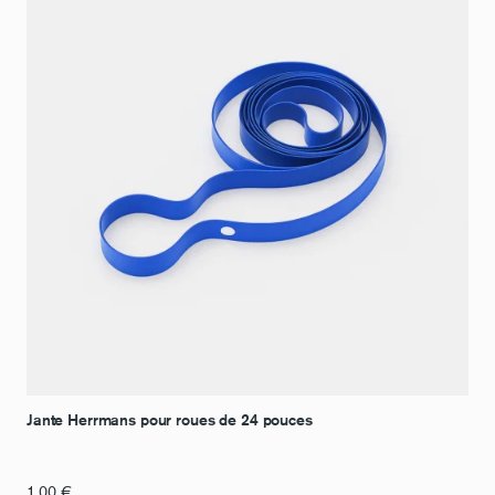
Jante Herrmans pour roues de 24 pouces
1,00
€