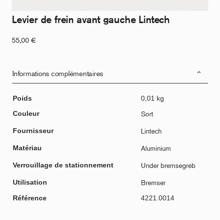
Levier de frein avant gauche Lintech
55,00
€
Informations complémentaires
Poids
0,01 kg
Couleur
Sort
Fournisseur
Lintech
Matériau
Aluminium
Verrouillage de stationnement
Under bremsegreb
Utilisation
Bremser
Référence
4221.0014