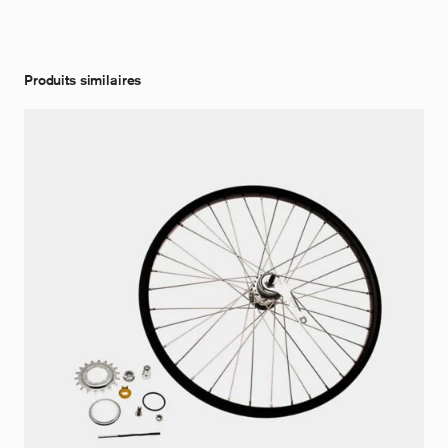
Produits similaires