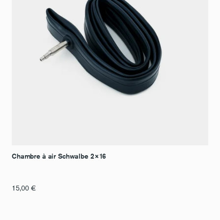
Chambre à air Schwalbe 2×16
15,00
€