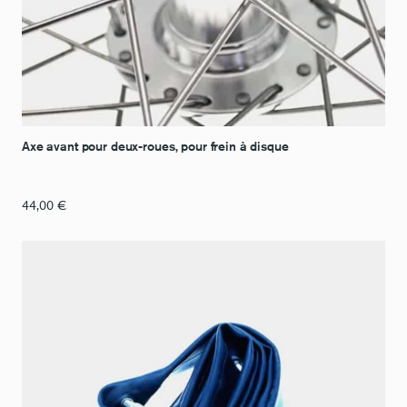
Axe avant pour deux-roues, pour frein à disque
44,00
€