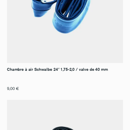
Chambre à air Schwalbe 24″ 1,75-2,0 / valve de 40 mm
9,00
€