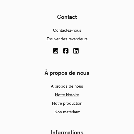
Contact
Contactez-nous
Trouver des revendeurs
À propos de nous
À propos de nous
Notre histoire
Notre production
Nos matériaux
Informations