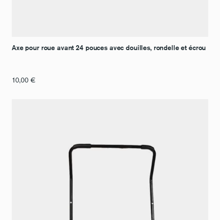
Axe pour roue avant 24 pouces avec douilles, rondelle et écrou
10,00
€