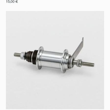
15,00
€