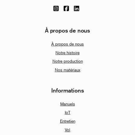
À propos de nous
À propos de nous
Notre histoire
Notre production
Nos matériaux
Informations
Manuels
IoT
Entretien
Vol