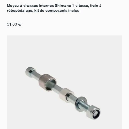
Moyeu à vitesses internes Shimano 1 vitesse, frein à
rétropédalage, kit de composants inclus
51,00
€