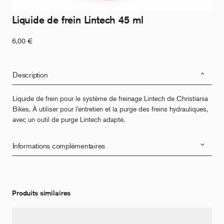
Liquide de frein Lintech 45 ml
6,00
€
Description
Liquide de frein pour le système de freinage Lintech de Christiania
Bikes. À utiliser pour l'entretien et la purge des freins hydrauliques,
avec un outil de purge Lintech adapté.
Informations complémentaires
Produits similaires