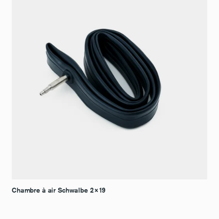
Chambre à air Schwalbe 2×19