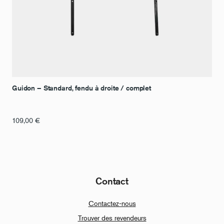
Guidon – Standard, fendu à droite / complet
109,00
€
Contact
Contactez-nous
Trouver des revendeurs