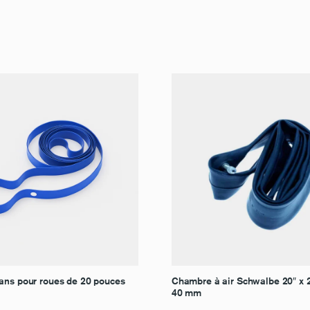
ans pour roues de 20 pouces
Chambre à air Schwalbe 20″ x 2
40 mm