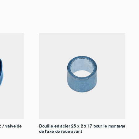
 / valve de
Douille en acier 25 x 2 x 17 pour le montage
de l'axe de roue avant