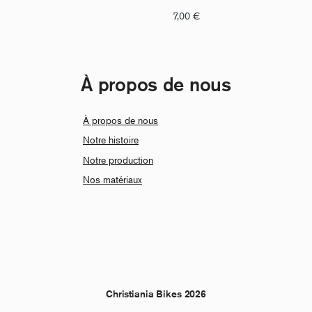
7,00
€
À propos de nous
À propos de nous
Notre histoire
Notre production
Nos matériaux
Christiania Bikes 2026