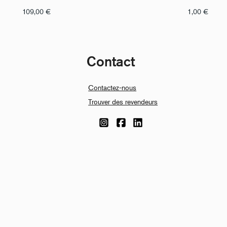
109,00
€
1,00
€
Contact
Contactez-nous
Trouver des revendeurs