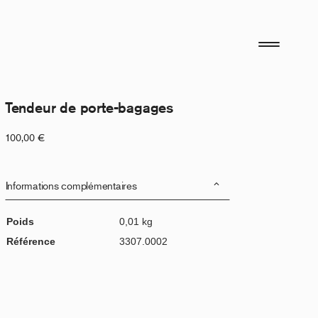
Tendeur de porte-bagages
100,00
€
Informations complémentaires
Poids
0,01 kg
Référence
3307.0002