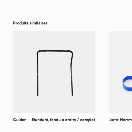
Produits similaires
Guidon – Standard, fendu à droite / complet
Jante Herrm