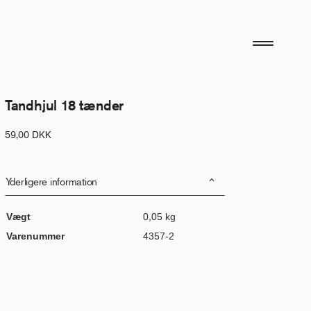
Tandhjul 18 tænder
59,00
DKK
Yderligere information
Vægt
0,05 kg
Varenummer
4357-2