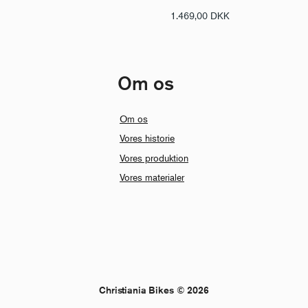
1.469,00
DKK
Om os
Om os
Vores historie
Vores produktion
Vores materialer
Christiania Bikes © 2026