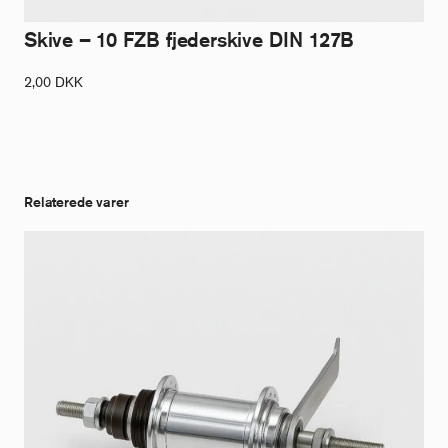
Skive – 10 FZB fjederskive DIN 127B
2,00
DKK
Relaterede varer