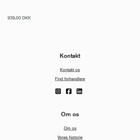
939,00
DKK
Kontakt
Kontakt os
Find forhandlere
Om os
Om os
Vores historie