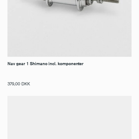
Nav gear 1 Shimano incl. komponenter
379,00
DKK