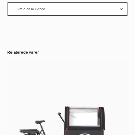
Relaterede varer