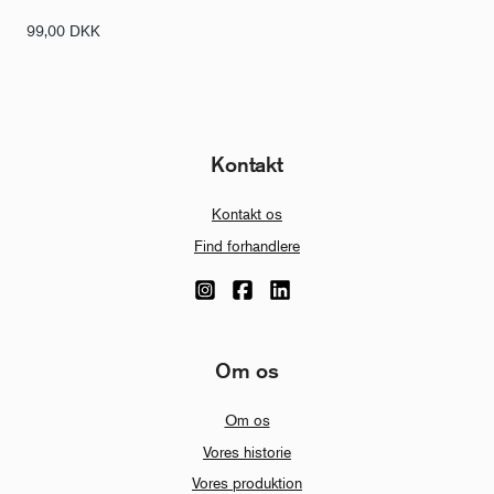
99,00
DKK
Kontakt
Kontakt os
Find forhandlere
Om os
Om os
Vores historie
Vores produktion