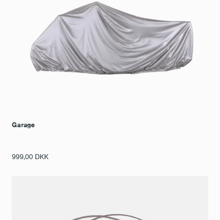
Garage
999,00
DKK