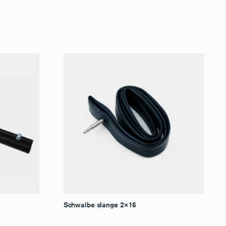
Schwalbe slange 2×16