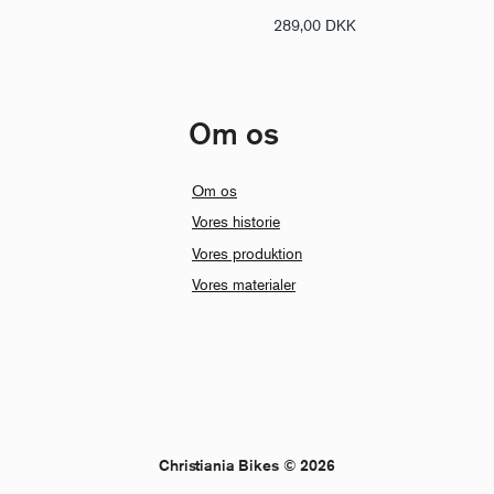
289,00
DKK
Om os
Om os
Vores historie
Vores produktion
Vores materialer
Christiania Bikes © 2026