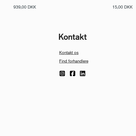
939,00
DKK
15,00
DKK
Kontakt
Kontakt os
Find forhandlere