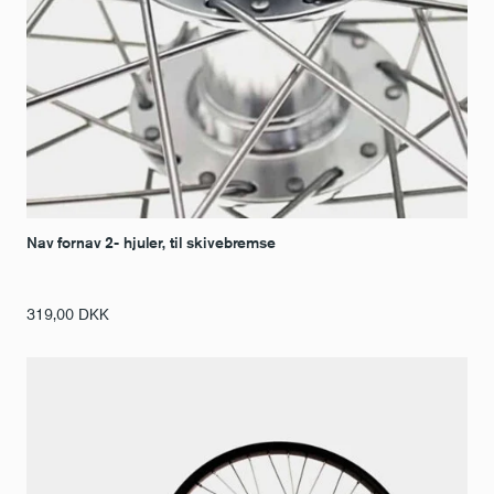
Nav fornav 2- hjuler, til skivebremse
319,00
DKK