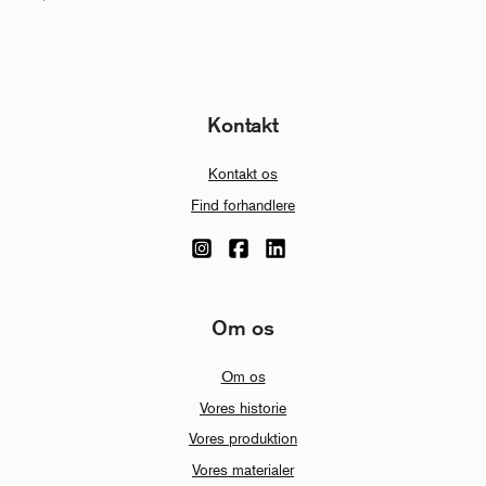
Kontakt
Kontakt os
Find forhandlere
Om os
Om os
Vores historie
Vores produktion
Vores materialer