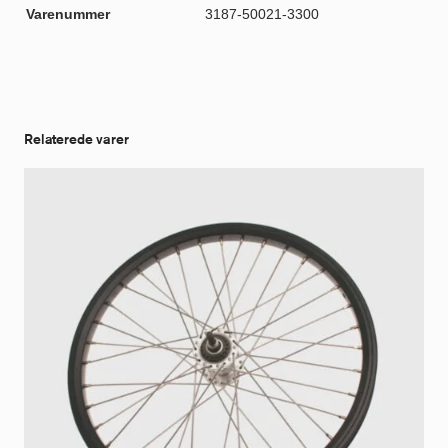
Varenummer
3187-50021-3300
Relaterede varer