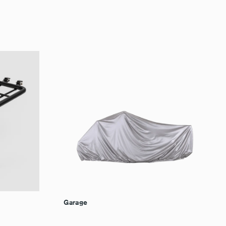
Garage