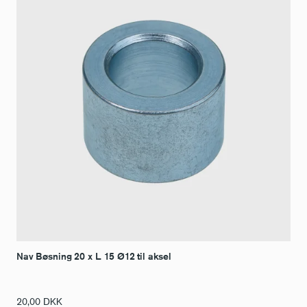
Nav Bøsning 20 x L. 15 Ø12 til aksel
20,00
DKK