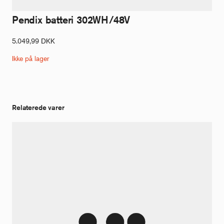
Pendix batteri 302WH/48V
5.049,99
DKK
Ikke på lager
Relaterede varer