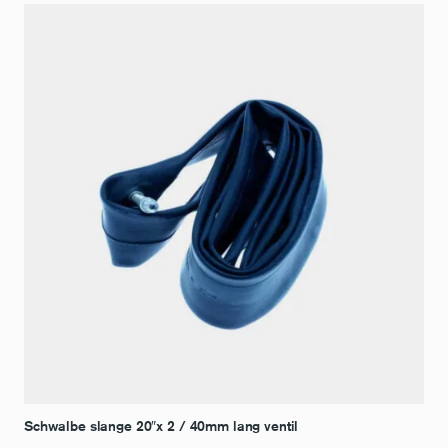
Schwalbe slange 20″x 2 / 40mm lang ventil