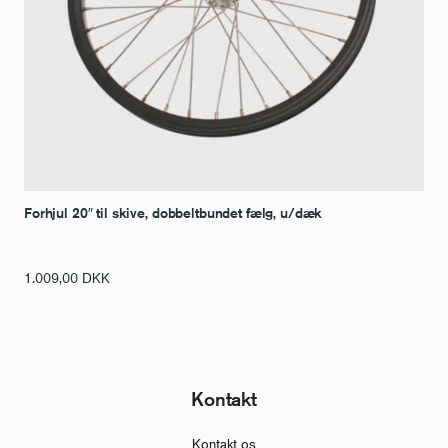
Forhjul 20″ til skive, dobbeltbundet fælg, u/dæk
1.009,00
DKK
Kontakt
Kontakt os