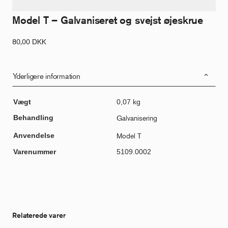
Model T – Galvaniseret og svejst øjeskrue
80,00
DKK
Yderligere information
Vægt
0,07 kg
Behandling
Galvanisering
Anvendelse
Model T
Varenummer
5109.0002
Relaterede varer