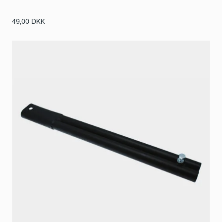
49,00
DKK