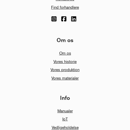
Find forhandlere
Om os
Om os
Vores historie
Vores produktion
Vores materialer
Info
Manualer
IoT
Vedligeholdelse