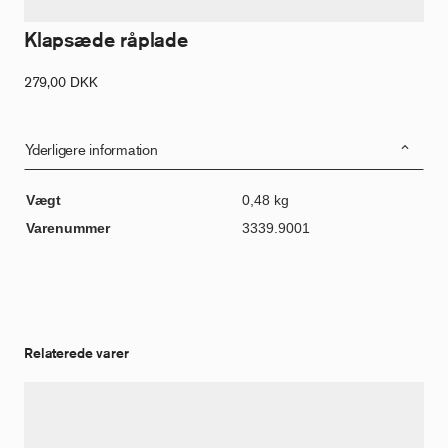
Klapsæde råplade
279,00
DKK
Yderligere information
Vægt
0,48 kg
Varenummer
3339.9001
Relaterede varer