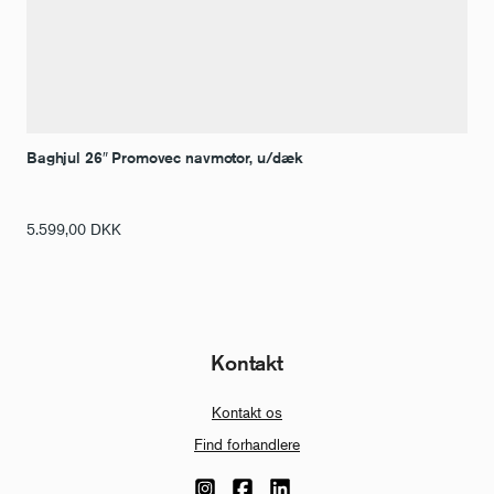
Baghjul 26″ Promovec navmotor, u/dæk
5.599,00
DKK
Kontakt
Kontakt os
Find forhandlere