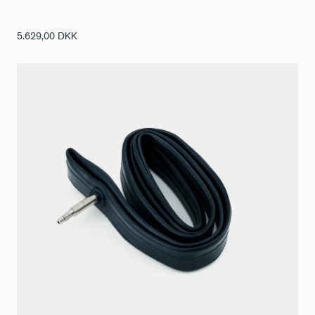
5.629,00
DKK