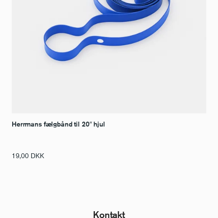
Herrmans fælgbånd til 20″ hjul
19,00
DKK
Kontakt