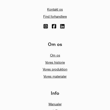
Kontakt os
Find forhandlere
Om os
Om os
Vores historie
Vores produktion
Vores materialer
Info
Manualer