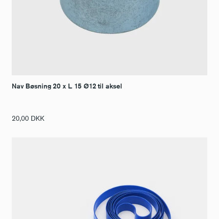
Nav Bøsning 20 x L. 15 Ø12 til aksel
20,00
DKK