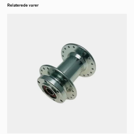
Relaterede varer