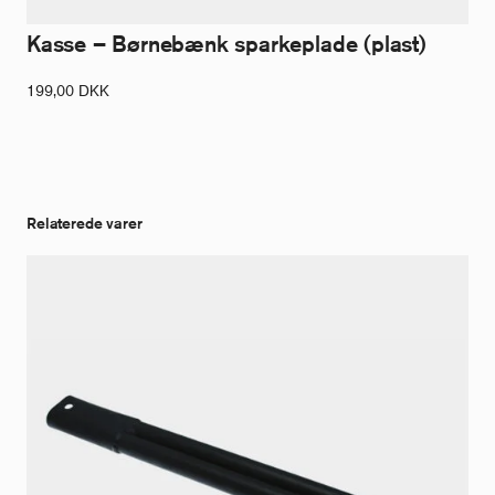
Kasse – Børnebænk sparkeplade (plast)
199,00
DKK
Relaterede varer