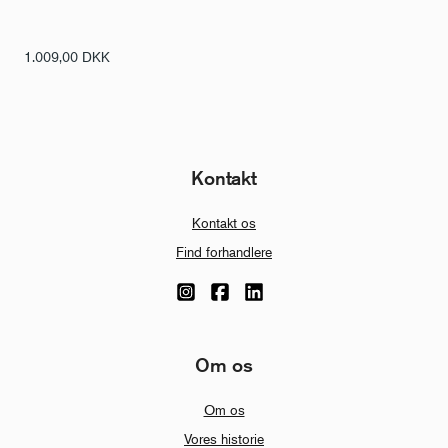
1.009,00
DKK
Kontakt
Kontakt os
Find forhandlere
Om os
Om os
Vores historie