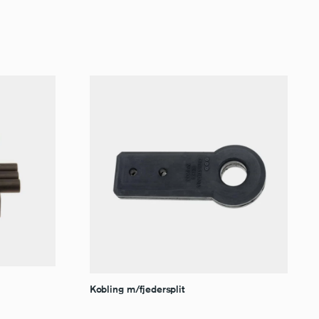
Kobling m/fjedersplit