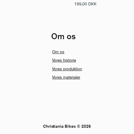
199,00
DKK
Om os
Om os
Vores historie
Vores produktion
Vores materialer
Christiania Bikes © 2026