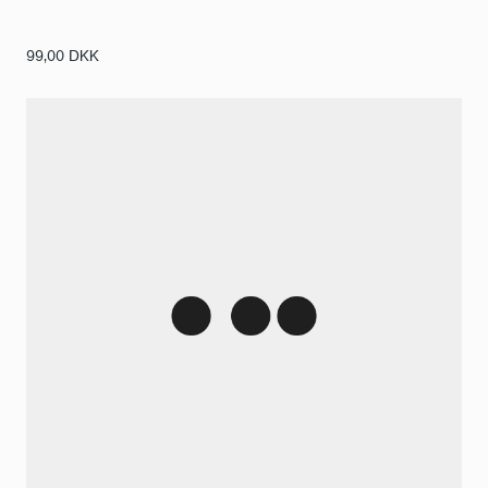
99,00
DKK