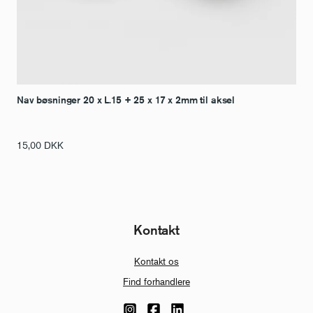
Nav bøsninger 20 x L.15 + 25 x 17 x 2mm til aksel
15,00
DKK
Kontakt
Kontakt os
Find forhandlere