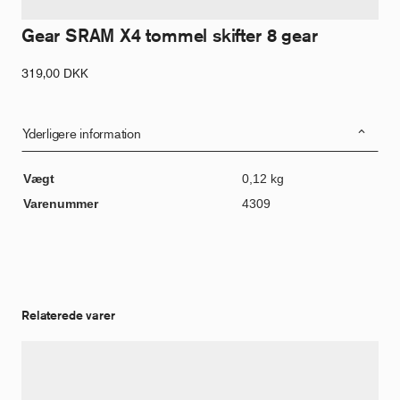
Gear SRAM X4 tommel skifter 8 gear
319,00
DKK
Yderligere information
Vægt
0,12 kg
Varenummer
4309
Relaterede varer