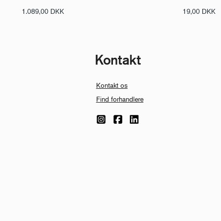
1.089,00
DKK
19,00
DKK
Kontakt
Kontakt os
Find forhandlere