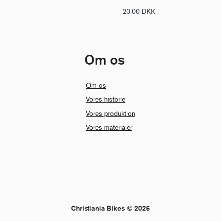
20,00
DKK
Om os
Om os
Vores historie
Vores produktion
Vores materialer
Christiania Bikes © 2026