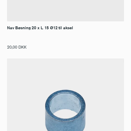
Nav Bøsning 20 x L. 15 Ø12 til aksel
20,00
DKK