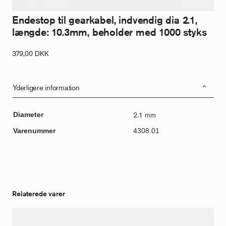
Endestop til gearkabel, indvendig dia 2.1,
længde: 10.3mm, beholder med 1000 styks
379,00
DKK
Yderligere information
Diameter
2.1 mm
Varenummer
4308.01
Relaterede varer