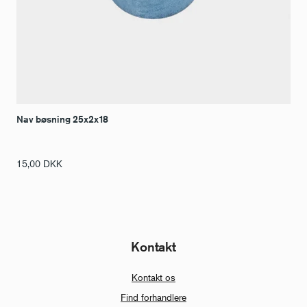
Nav bøsning 25x2x18
15,00
DKK
Kontakt
Kontakt os
Find forhandlere