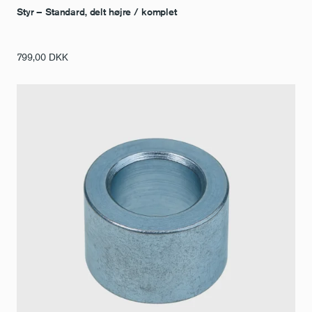
Styr – Standard, delt højre / komplet
799,00
DKK