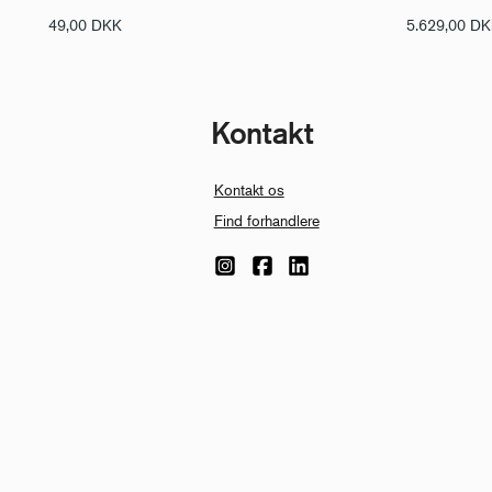
49,00
DKK
5.629,00
DK
Kontakt
Kontakt os
Find forhandlere