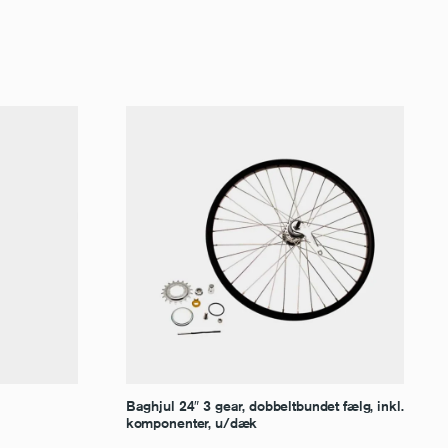
Baghjul 24″ 3 gear, dobbeltbundet fælg, inkl.
komponenter, u/dæk