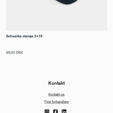
Schwalbe slange 2×19
99,00
DKK
Kontakt
Kontakt os
Find forhandlere