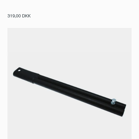
319,00
DKK