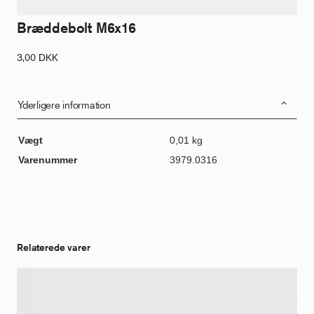
Bræddebolt M6x16
3,00
DKK
Yderligere information
Vægt
0,01 kg
Varenummer
3979.0316
Relaterede varer