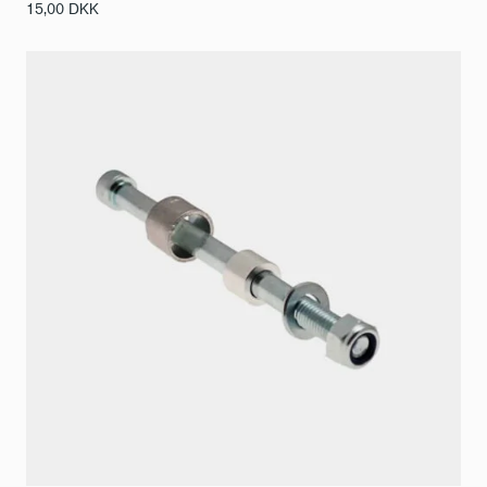
15,00
DKK