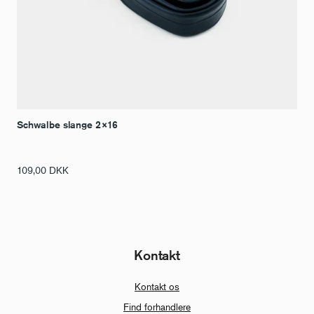
Schwalbe slange 2×16
109,00
DKK
Kontakt
Kontakt os
Find forhandlere