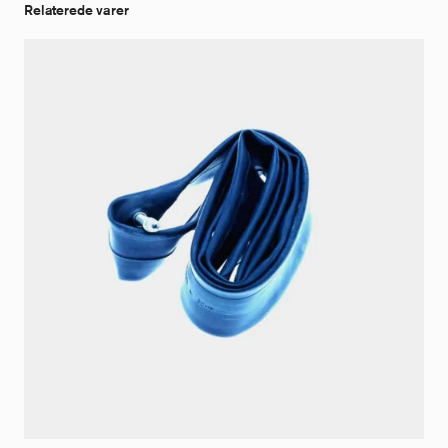
Relaterede varer