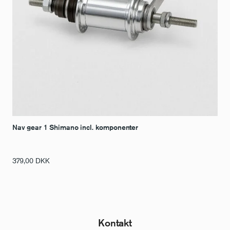
Nav gear 1 Shimano incl. komponenter
379,00
DKK
Kontakt