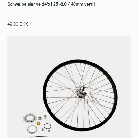
Schwalbe slange 24″x1.75 -2.0 / 40mm ventil
49,00
DKK