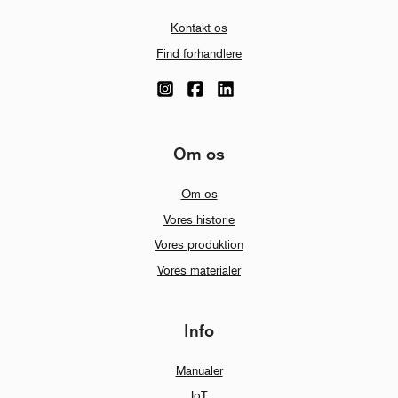
Kontakt os
Find forhandlere
Om os
Om os
Vores historie
Vores produktion
Vores materialer
Info
Manualer
IoT