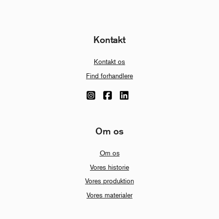
Kontakt
Kontakt os
Find forhandlere
Om os
Om os
Vores historie
Vores produktion
Vores materialer