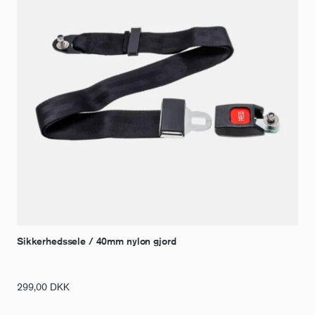
Sikkerhedssele / 40mm nylon gjord
299,00
DKK