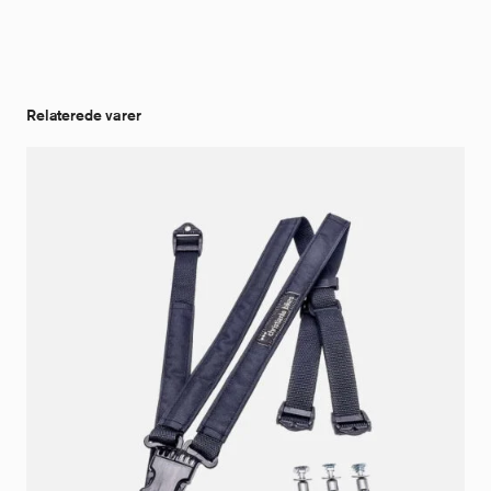
Relaterede varer