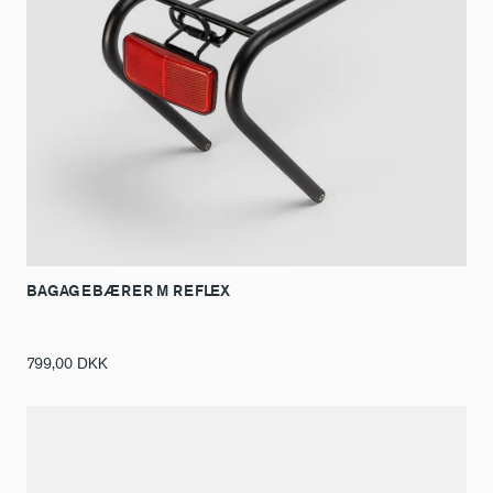
BAGAGEBÆRER M REFLEX
799,00
DKK