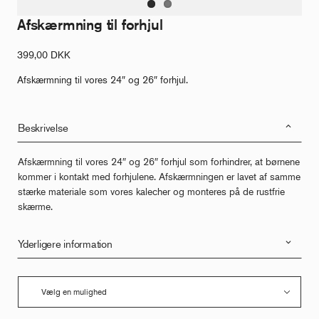
Afskærmning til forhjul
399,00
DKK
Afskærmning til vores 24″ og 26″ forhjul.
Beskrivelse
Afskærmning til vores 24″ og 26″ forhjul som forhindrer, at børnene
kommer i kontakt med forhjulene. Afskærmningen er lavet af samme
stærke materiale som vores kalecher og monteres på de rustfrie
skærme.
Yderligere information