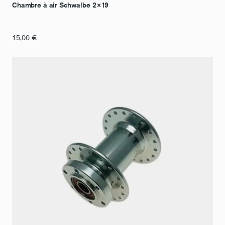
Chambre à air Schwalbe 2×19
15,00
€