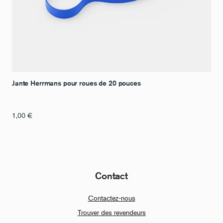
Jante Herrmans pour roues de 20 pouces
1,00
€
Contact
Contactez-nous
Trouver des revendeurs