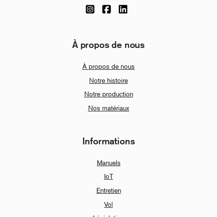
À propos de nous
À propos de nous
Notre histoire
Notre production
Nos matériaux
Informations
Manuels
IoT
Entretien
Vol