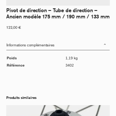
Pivot de direction – Tube de direction –
Ancien modèle 175 mm / 190 mm / 133 mm
122,00
€
Informations complémentaires
Poids
1,19 kg
Référence
3402
Produits similaires